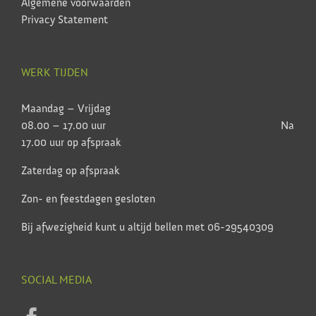
Algemene voorwaarden
Privacy Statement
WERK TIJDEN
Maandag – Vrijdag
08.00 – 17.00 uur Na
17.00 uur op afspraak
Zaterdag op afspraak
Zon- en feestdagen gesloten
Bij afwezigheid kunt u altijd bellen met 06-29540309
SOCIAL MEDIA