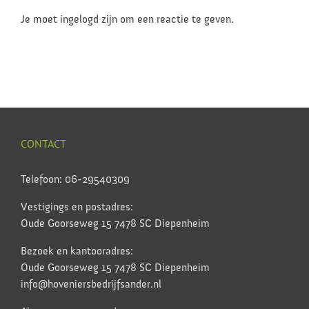
Je moet ingelogd zijn om een reactie te geven.
CONTACT
Telefoon: 06-29540309
Vestigings en postadres:
Oude Goorseweg 15 7478 SC Diepenheim
Bezoek en kantooradres:
Oude Goorseweg 15 7478 SC Diepenheim
info@hoveniersbedrijfsander.nl