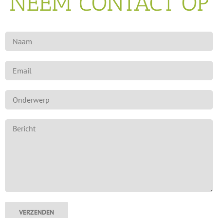
NEEM CONTACT OP