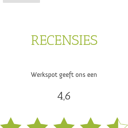
RECENSIES
Werkspot geeft ons een
4,6