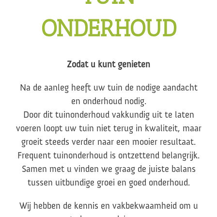
ONDERHOUD
Zodat u kunt genieten
Na de aanleg heeft uw tuin de nodige aandacht
en onderhoud nodig.
Door dit tuinonderhoud vakkundig uit te laten
voeren loopt uw tuin niet terug in kwaliteit, maar
groeit steeds verder naar een mooier resultaat.
Frequent tuinonderhoud is ontzettend belangrijk.
Samen met u vinden we graag de juiste balans
tussen uitbundige groei en goed onderhoud.
Wij hebben de kennis en vakbekwaamheid om u