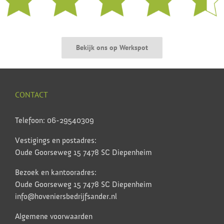
Bekijk ons op Werkspot
CONTACT
Telefoon: 06-29540309
Vestigings en postadres:
Oude Goorseweg 15 7478 SC Diepenheim
Bezoek en kantooradres:
Oude Goorseweg 15 7478 SC Diepenheim
info@hoveniersbedrijfsander.nl
Algemene voorwaarden