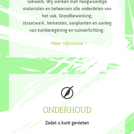
vakwerk. Wij werken met hoogwaardige
materialen en beheersen alle onderdelen van
het vak. Grondbewerking,
straatwerk, bemesten, aanplanten en aanleg
van tuinberegening en tuinverlichting.
Meer informatie
ONDERHOUD
Zodat u kunt genieten