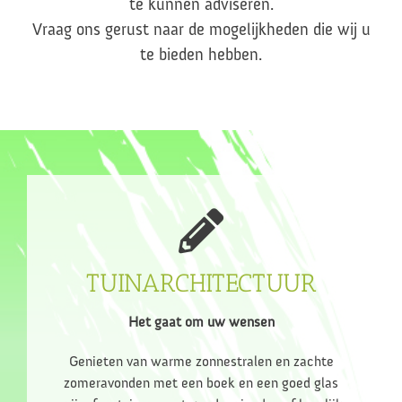
te kunnen adviseren.
Vraag ons gerust naar de mogelijkheden die wij u
te bieden hebben.
TUINARCHITECTUUR
Het gaat om uw wensen
Genieten van warme zonnestralen en zachte
zomeravonden met een boek en een goed glas