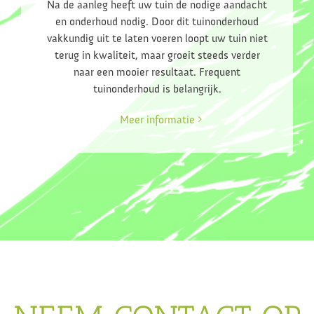
Na de aanleg heeft uw tuin de nodige aandacht
en onderhoud nodig. Door dit tuinonderhoud
vakkundig uit te laten voeren loopt uw tuin niet
terug in kwaliteit, maar groeit steeds verder
naar een mooier resultaat. Frequent
tuinonderhoud is belangrijk.
Meer informatie