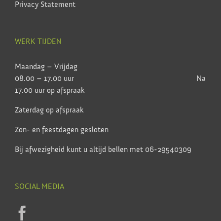
Privacy Statement
WERK TIJDEN
Maandag – Vrijdag
08.00 – 17.00 uur Na
17.00 uur op afspraak
Zaterdag op afspraak
Zon- en feestdagen gesloten
Bij afwezigheid kunt u altijd bellen met 06-29540309
SOCIAL MEDIA