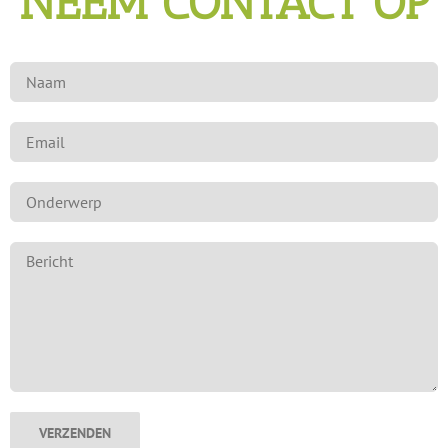
NEEM CONTACT OP