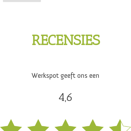
RECENSIES
Werkspot geeft ons een
4,6