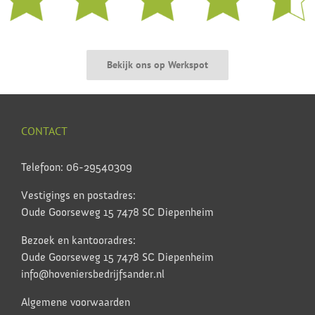
Bekijk ons op Werkspot
CONTACT
Telefoon: 06-29540309
Vestigings en postadres:
Oude Goorseweg 15 7478 SC Diepenheim
Bezoek en kantooradres:
Oude Goorseweg 15 7478 SC Diepenheim
info@hoveniersbedrijfsander.nl
Algemene voorwaarden