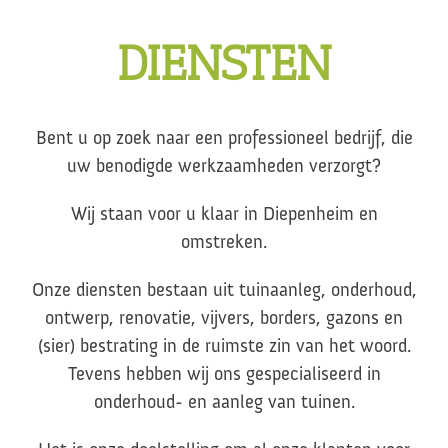
DIENSTEN
Bent u op zoek naar een professioneel bedrijf, die
uw benodigde werkzaamheden verzorgt?
Wij staan voor u klaar in Diepenheim en
omstreken.
Onze diensten bestaan uit tuinaanleg, onderhoud,
ontwerp, renovatie, vijvers, borders, gazons en
(sier) bestrating in de ruimste zin van het woord.
Tevens hebben wij ons gespecialiseerd in
onderhoud- en aanleg van tuinen.