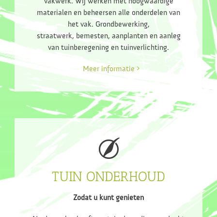
vakwerk. Wij werken met hoogwaardige
materialen en beheersen alle onderdelen van
het vak. Grondbewerking,
straatwerk, bemesten, aanplanten en aanleg
van tuinberegening en tuinverlichting.
Meer informatie
TUIN ONDERHOUD
Zodat u kunt genieten