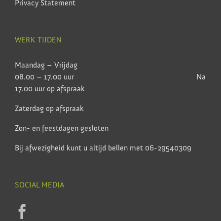
Privacy Statement
WERK TIJDEN
Maandag – Vrijdag
08.00 – 17.00 uur Na
17.00 uur op afspraak
Zaterdag op afspraak
Zon- en feestdagen gesloten
Bij afwezigheid kunt u altijd bellen met 06-29540309
SOCIAL MEDIA