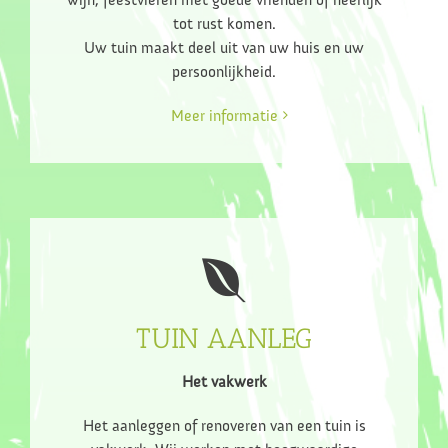
tot rust komen.
Uw tuin maakt deel uit van uw huis en uw
persoonlijkheid.
Meer informatie
TUIN AANLEG
Het vakwerk
Het aanleggen of renoveren van een tuin is