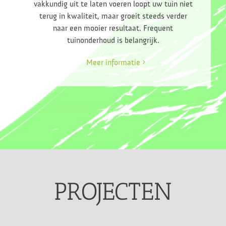
vakkundig uit te laten voeren loopt uw tuin niet
terug in kwaliteit, maar groeit steeds verder
naar een mooier resultaat. Frequent
tuinonderhoud is belangrijk.
Meer informatie
PROJECTEN