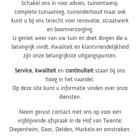
Schakel ons in voor advies, tuinontwerp,
complete tuinaanleg, tuinonderhoud maar ook
kunt u bij ons terecht voor renovatie, straatwerk
en boomverzorging.
U geniet weer van uw tuin en doet dingen die u
belangrijk vindt. Kwaliteit en klantvriendelijkheid
zijn onze belangrijkste uitgangspunten.
Service
,
kwaliteit
en
continuïteit
staan bij ons
hoog in het vaandel.
Op deze site kunt u informatie vinden over onze
diensten.
Neem gerust contact met ons op voor een
vrijblijvende afspraak in de Hof van Twente;
Diepenheim, Goor, Delden, Markelo en omstreken.