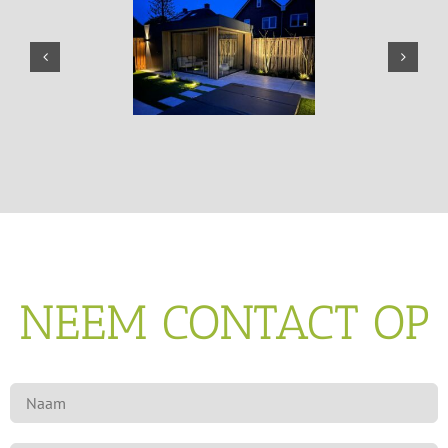
NEEM CONTACT OP