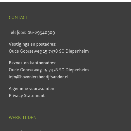
CONTACT
Telefoon: 06-29540309
Vestigings en postadres:
Oude Goorseweg 15 7478 SC Diepenheim
Bezoek en kantooradres:
Oude Goorseweg 15 7478 SC Diepenheim
info@hoveniersbedrijfsander.nl
Algemene voorwaarden
Privacy Statement
WERK TIJDEN