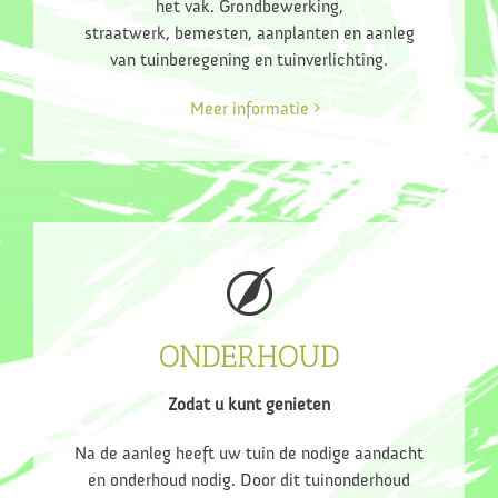
het vak. Grondbewerking,
straatwerk, bemesten, aanplanten en aanleg
van tuinberegening en tuinverlichting.
Meer informatie
ONDERHOUD
Zodat u kunt genieten
Na de aanleg heeft uw tuin de nodige aandacht
en onderhoud nodig. Door dit tuinonderhoud