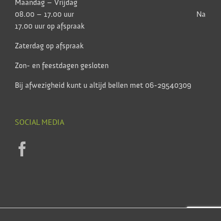
Maandag – Vrijdag
08.00 – 17.00 uur Na
17.00 uur op afspraak
Zaterdag op afspraak
Zon- en feestdagen gesloten
Bij afwezigheid kunt u altijd bellen met 06-29540309
SOCIAL MEDIA