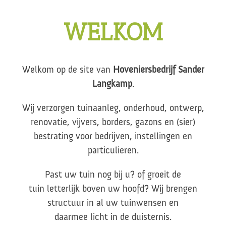
WELKOM
Welkom op de site van
Hoveniersbedrijf Sander
Langkamp
.
Wij verzorgen tuinaanleg, onderhoud, ontwerp,
renovatie, vijvers, borders, gazons en (sier)
bestrating voor bedrijven,
instellingen en
particulieren.
Past uw tuin nog bij u? of groeit de
tuin letterlijk boven uw hoofd? Wij brengen
structuur in al uw tuinwensen en
daarmee licht in de duisternis.