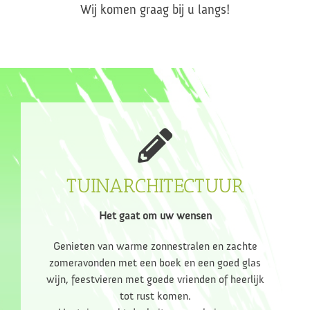
Wij komen graag bij u langs!
TUINARCHITECTUUR
Het gaat om uw wensen
Genieten van warme zonnestralen en zachte
zomeravonden met een boek en een goed glas
wijn, feestvieren met goede vrienden of heerlijk
tot rust komen.