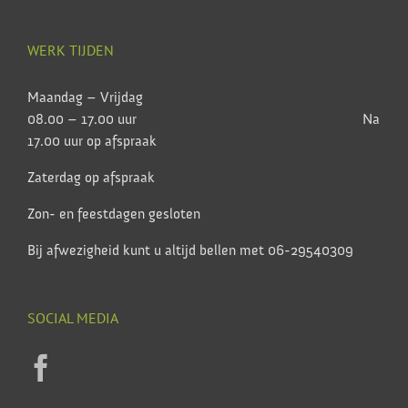
WERK TIJDEN
Maandag – Vrijdag
08.00 – 17.00 uur Na
17.00 uur op afspraak
Zaterdag op afspraak
Zon- en feestdagen gesloten
Bij afwezigheid kunt u altijd bellen met 06-29540309
SOCIAL MEDIA