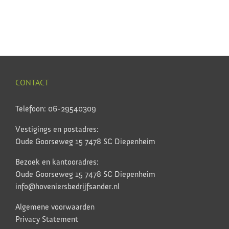
CONTACT
Telefoon: 06-29540309
Vestigings en postadres:
Oude Goorseweg 15 7478 SC Diepenheim
Bezoek en kantooradres:
Oude Goorseweg 15 7478 SC Diepenheim
info@hoveniersbedrijfsander.nl
Algemene voorwaarden
Privacy Statement